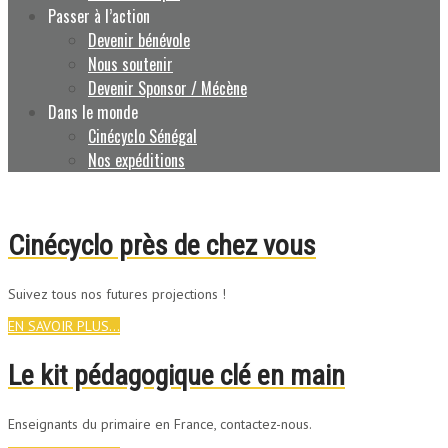
Passer à l’action
Devenir bénévole
Nous soutenir
Devenir Sponsor / Mécène
Dans le monde
Cinécyclo Sénégal
Nos expéditions
Cinécyclo près de chez vous
Suivez tous nos futures projections !
EN SAVOIR PLUS...
Le kit pédagogique clé en main
Enseignants du primaire en France, contactez-nous.